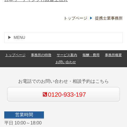
トップページ
提携士業事務所
MENU
トップページ
事務所の特徴
サービス案内
報酬・費用
事務所概要
お問い合わせ
お電話でのお問い合わせ・相談予約はこちら
0120-933-197
営業時間
平日 10:00～18:00